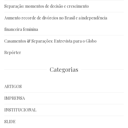
Separação: momentos de decisão e crescimento
Aumento recorde de divórcios no Brasil e a independência
financeira feminina
Casamentos & Separações: Entrevista para o Globo
Repórter
Categorias
ARTIGOS
IMPRENSA
INSTITUCIONAL
SLIDE