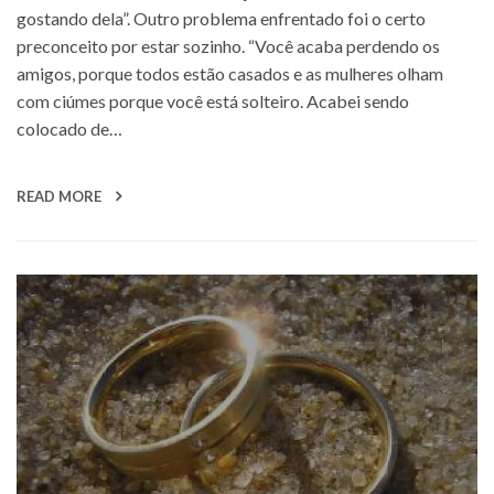
gostando dela”. Outro problema enfrentado foi o certo
preconceito por estar sozinho. “Você acaba perdendo os
amigos, porque todos estão casados e as mulheres olham
com ciúmes porque você está solteiro. Acabei sendo
colocado de…
READ MORE