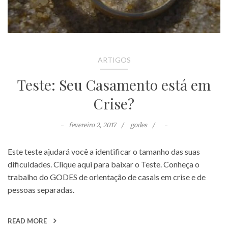
ARTIGOS
Teste: Seu Casamento está em
Crise?
fevereiro 2, 2017
godes
Este teste ajudará você a identificar o tamanho das suas
dificuldades. Clique aqui para baixar o Teste. Conheça o
trabalho do GODES de orientação de casais em crise e de
pessoas separadas.
READ MORE