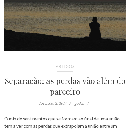
ARTIGOS
Separação: as perdas vão além do
parceiro
fevereiro 2, 2017
godes
O mix de sentimentos que se formam ao final de uma união
tem a ver com as perdas que extrapolam a união entre um