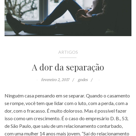
ARTIGOS
A dor da separação
fevereiro 2, 2017
godes
Ninguém casa pensando em se separar. Quando o casamento
se rompe, você tem que lidar com o luto, com a perda, com a
dor, com o fracasso. É muito doloroso. Mas é possível fazer
isso como um crescimento. É o caso do empresário D. B., 53,
de São Paulo, que saiu de um relacionamento conturbado,
com uma mulher 14 anos mais jovem. “Saí do relacionamento