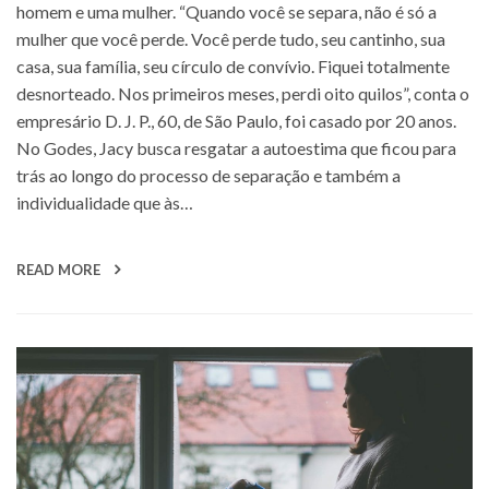
homem e uma mulher. “Quando você se separa, não é só a
mulher que você perde. Você perde tudo, seu cantinho, sua
casa, sua família, seu círculo de convívio. Fiquei totalmente
desnorteado. Nos primeiros meses, perdi oito quilos”, conta o
empresário D. J. P., 60, de São Paulo, foi casado por 20 anos.
No Godes, Jacy busca resgatar a autoestima que ficou para
trás ao longo do processo de separação e também a
individualidade que às…
READ MORE