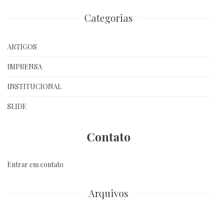
Categorias
ARTIGOS
IMPRENSA
INSTITUCIONAL
SLIDE
Contato
Entrar em contato
Arquivos