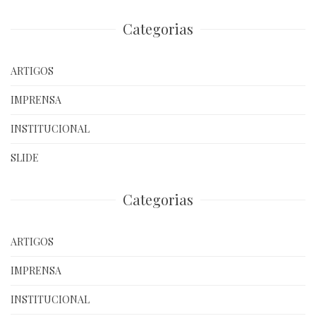
Categorias
ARTIGOS
IMPRENSA
INSTITUCIONAL
SLIDE
Categorias
ARTIGOS
IMPRENSA
INSTITUCIONAL