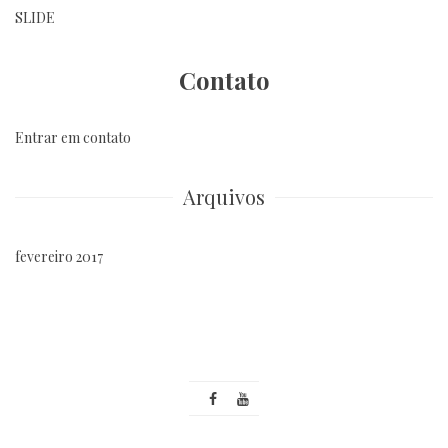
SLIDE
Contato
Entrar em contato
Arquivos
fevereiro 2017