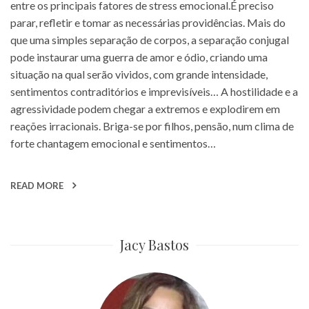
entre os principais fatores de stress emocional.É preciso
parar, refletir e tomar as necessárias providências. Mais do
que uma simples separação de corpos, a separação conjugal
pode instaurar uma guerra de amor e ódio, criando uma
situação na qual serão vividos, com grande intensidade,
sentimentos contraditórios e imprevisíveis… A hostilidade e a
agressividade podem chegar a extremos e explodirem em
reações irracionais. Briga-se por filhos, pensão, num clima de
forte chantagem emocional e sentimentos…
READ MORE
Jacy Bastos