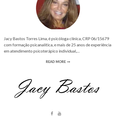
Jacy Bastos Torres Lima, é psicóloga clínica, CRP 06/15679
com formação psicanalítica, e mais de 25 anos de experiência
em atendimento psicoterápico individual,…
READ MORE