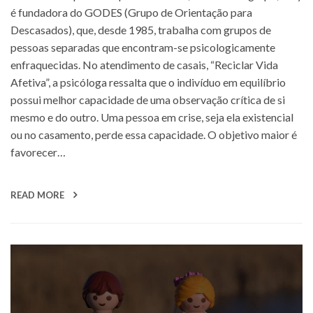
é fundadora do GODES (Grupo de Orientação para
Descasados), que, desde 1985, trabalha com grupos de
pessoas separadas que encontram-se psicologicamente
enfraquecidas. No atendimento de casais, “Reciclar Vida
Afetiva”, a psicóloga ressalta que o indivíduo em equilíbrio
possui melhor capacidade de uma observação crítica de si
mesmo e do outro. Uma pessoa em crise, seja ela existencial
ou no casamento, perde essa capacidade. O objetivo maior é
favorecer…
READ MORE