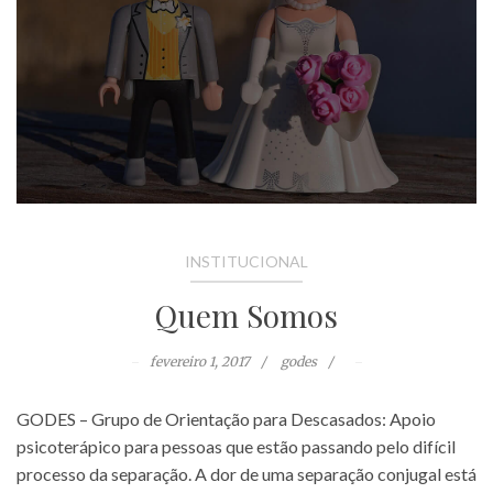
INSTITUCIONAL
Quem Somos
fevereiro 1, 2017
godes
GODES – Grupo de Orientação para Descasados: Apoio
psicoterápico para pessoas que estão passando pelo difícil
processo da separação. A dor de uma separação conjugal está