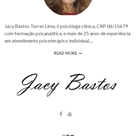
Jacy Bastos Torres Lima, é psicóloga clínica, CRP 06/15679
com formação psicanalítica, e mais de 25 anos de experiência
em atendimento psicoterápico individual,…
READ MORE