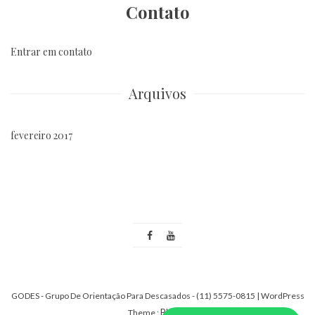
Contato
Entrar em contato
Arquivos
fevereiro 2017
GODES - Grupo De Orientação Para Descasados - (11) 5575-0815
| WordPress
Bloger
Theme :