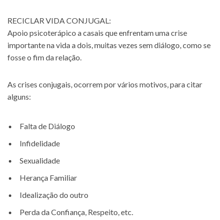
RECICLAR VIDA CONJUGAL:
Apoio psicoterápico a casais que enfrentam uma crise
importante na vida a dois, muitas vezes sem diálogo, como se
fosse o fim da relação.
As crises conjugais, ocorrem por vários motivos, para citar
alguns:
Falta de Diálogo
Infidelidade
Sexualidade
Herança Familiar
Idealização do outro
Perda da Confiança, Respeito, etc.