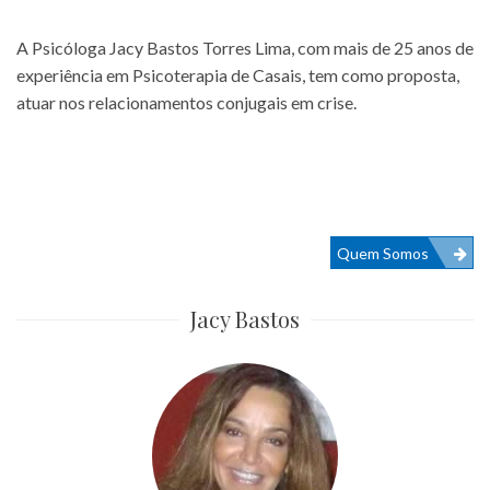
A
Psicóloga Jacy Bastos Torres Lima
, com mais de 25 anos de
experiência em Psicoterapia de Casais, tem como proposta,
atuar nos relacionamentos conjugais em crise.
Navegação
Quem Somos
de
Jacy Bastos
Post