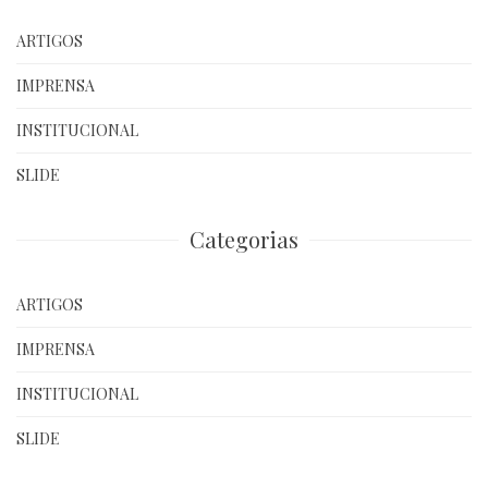
ARTIGOS
IMPRENSA
INSTITUCIONAL
SLIDE
Categorias
ARTIGOS
IMPRENSA
INSTITUCIONAL
SLIDE